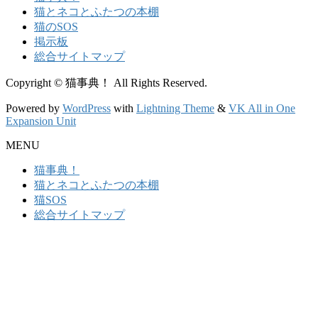
猫とネコとふたつの本棚
猫のSOS
掲示板
総合サイトマップ
Copyright © 猫事典！ All Rights Reserved.
Powered by
WordPress
with
Lightning Theme
&
VK All in One
Expansion Unit
MENU
猫事典！
猫とネコとふたつの本棚
猫SOS
総合サイトマップ