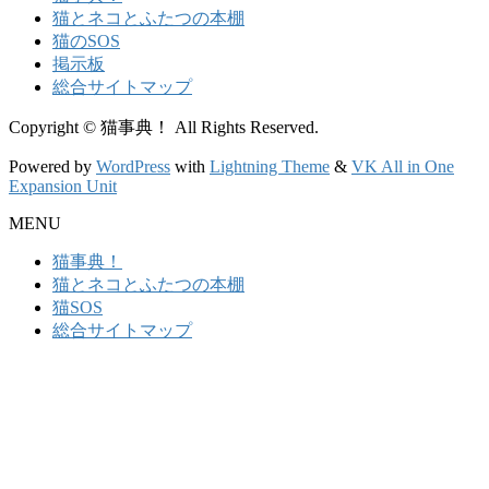
猫とネコとふたつの本棚
猫のSOS
掲示板
総合サイトマップ
Copyright © 猫事典！ All Rights Reserved.
Powered by
WordPress
with
Lightning Theme
&
VK All in One
Expansion Unit
MENU
猫事典！
猫とネコとふたつの本棚
猫SOS
総合サイトマップ