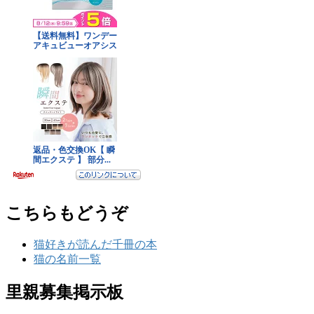
こちらもどうぞ
猫好きが読んだ千冊の本
猫の名前一覧
里親募集掲示板