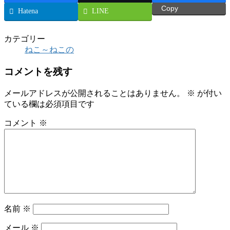
Copy
Hatena
LINE
カテゴリー
ねこ～ねこの
コメントを残す
メールアドレスが公開されることはありません。
※
が付い
ている欄は必須項目です
コメント
※
名前
※
メール
※