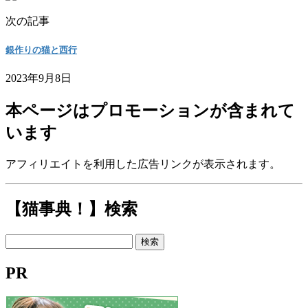
次の記事
銀作りの猫と西行
2023年9月8日
本ページはプロモーションが含まれて
います
アフィリエイトを利用した広告リンクが表示されます。
【猫事典！】検索
検
索:
PR