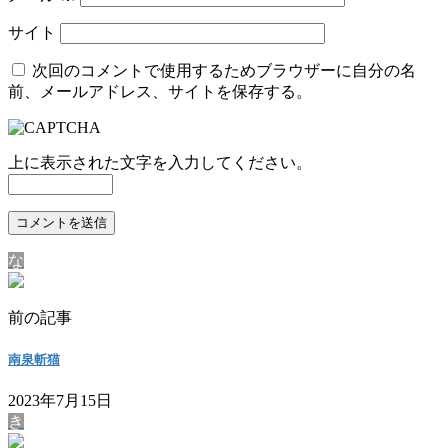
サイト
次回のコメントで使用するためブラウザーに自分の名
前、メールアドレス、サイトを保存する。
上に表示された文字を入力してください。
な
前の記事
南泉斬猫
2023年7月15日
き