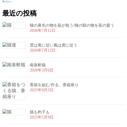
最近の投稿
猫の鼻先の物を鼠が狙う/猫の額の物を鼠の窺う
2026年7月12日
雲は竜に従い風は虎に従う
2026年7月12日
南泉斬猫
2026年3月6日
香箱を組む/作る、香箱座り
2025年9月5日
猫も杓子も
2025年5月9日