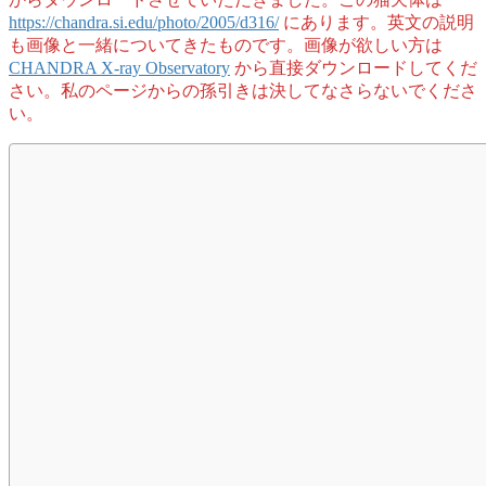
https://chandra.si.edu/photo/2005/d316/
にあります。英文の説明
も画像と一緒についてきたものです。画像が欲しい方は
CHANDRA X-ray Observatory
から直接ダウンロードしてくだ
さい。私のページからの孫引きは決してなさらないでくださ
い。