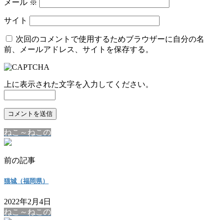
メール
※
サイト
次回のコメントで使用するためブラウザーに自分の名
前、メールアドレス、サイトを保存する。
上に表示された文字を入力してください。
ねこ～ねこの
前の記事
猫城（福岡県）
2022年2月4日
ねこ～ねこの