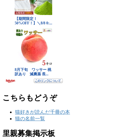
こちらもどうぞ
猫好きが読んだ千冊の本
猫の名前一覧
里親募集掲示板