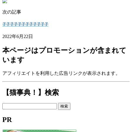
次の記事
子子子子子子子子子子子子
2022年6月22日
本ページはプロモーションが含まれて
います
アフィリエイトを利用した広告リンクが表示されます。
【猫事典！】検索
検
索:
PR