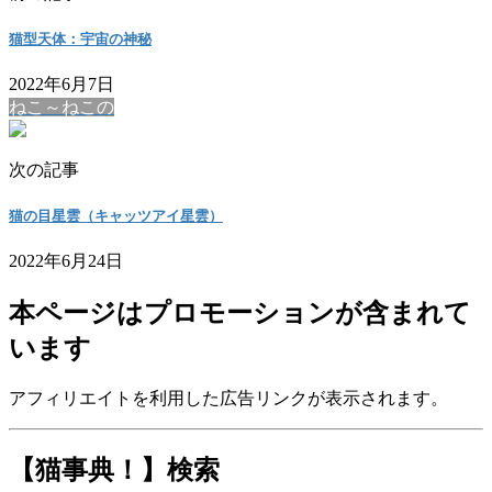
猫型天体：宇宙の神秘
2022年6月7日
ねこ～ねこの
次の記事
猫の目星雲（キャッツアイ星雲）
2022年6月24日
本ページはプロモーションが含まれて
います
アフィリエイトを利用した広告リンクが表示されます。
【猫事典！】検索