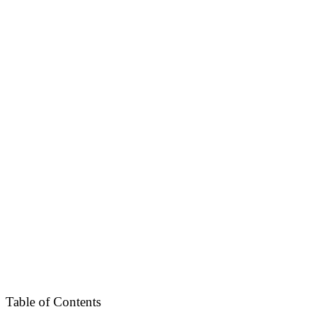
Table of Contents