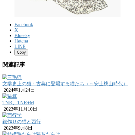
Facebook
X
Bluesky
Hatena
LINE
Copy
関連記事
文学史上の猫：古典に登場する猫たち（～安土桃山時代）
2024年1月24日
TNR、TNR+M
2023年11月10日
銀作りの猫と西行
2023年9月8日