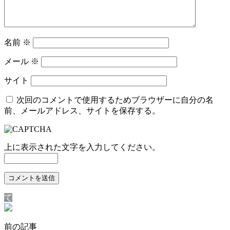
名前
※
メール
※
サイト
次回のコメントで使用するためブラウザーに自分の名
前、メールアドレス、サイトを保存する。
上に表示された文字を入力してください。
て
前の記事