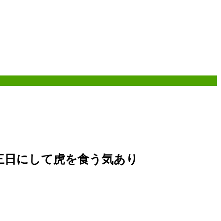
三日にして虎を食う気あり