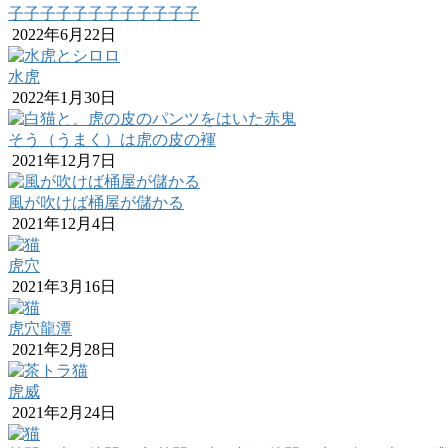
子子子子子子子子子子子子
2022年6月22日
水虎
2022年1月30日
そう（うまく）は虎の皮の褌
2021年12月7日
風が吹けば桶屋が儲かる
2021年12月4日
虎穴
2021年3月16日
虎穴龍潭
2021年2月28日
虎威
2021年2月24日